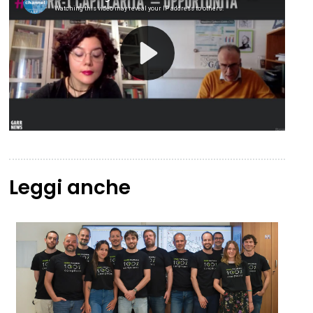
Leggi anche