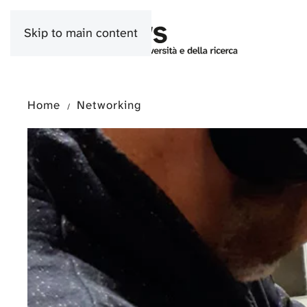
Skip to main content
Home
Networking