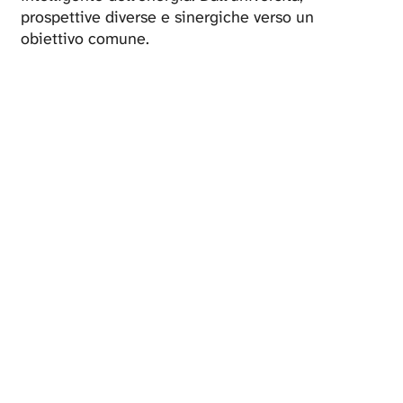
prospettive diverse e sinergiche verso un
obiettivo comune.