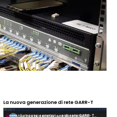
La nuova generazione di rete GARR-T