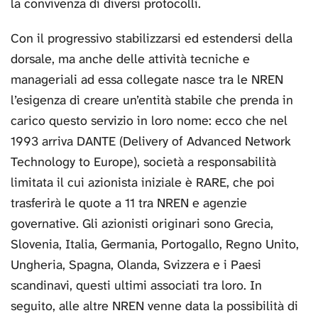
la convivenza di diversi protocolli.
Con il progressivo stabilizzarsi ed estendersi della
dorsale, ma anche delle attività tecniche e
manageriali ad essa collegate nasce tra le NREN
l’esigenza di creare un’entità stabile che prenda in
carico questo servizio in loro nome: ecco che nel
1993 arriva DANTE (Delivery of Advanced Network
Technology to Europe), società a responsabilità
limitata il cui azionista iniziale è RARE, che poi
trasferirà le quote a 11 tra NREN e agenzie
governative. Gli azionisti originari sono Grecia,
Slovenia, Italia, Germania, Portogallo, Regno Unito,
Ungheria, Spagna, Olanda, Svizzera e i Paesi
scandinavi, questi ultimi associati tra loro. In
seguito, alle altre NREN venne data la possibilità di