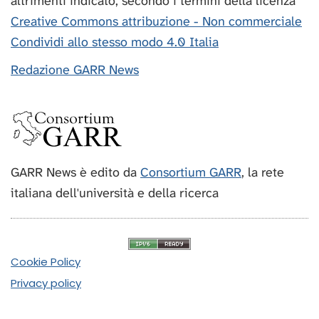
altrimenti indicato, secondo i termini della licenza
Creative Commons attribuzione - Non commerciale
Condividi allo stesso modo 4.0 Italia
Redazione GARR News
GARR News è edito da
Consortium GARR
, la rete
italiana dell'università e della ricerca
Cookie Policy
Privacy policy