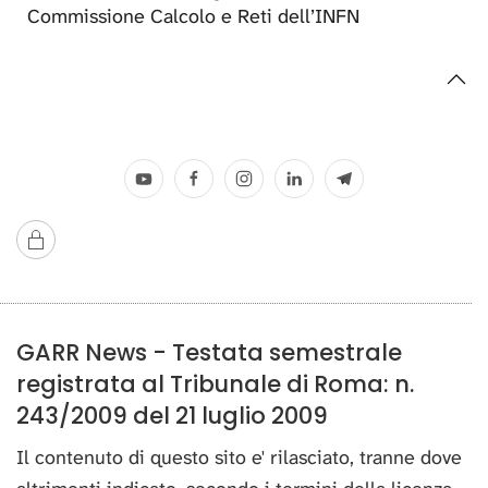
Commissione Calcolo e Reti dell’INFN
GARR News - Testata semestrale
registrata al Tribunale di Roma: n.
243/2009 del 21 luglio 2009
Il contenuto di questo sito e' rilasciato, tranne dove