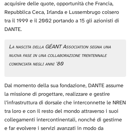
acquisire delle quote, opportunità che Francia,
Repubblica Ceca, Irlanda e Lussembrugo colsero
tra il 1999 e il 2002 portando a 15 gli azionisti di
DANTE.
La nascita della GÉANT Association segna una
nuova fase in una collaborazione trentennale
cominciata negli anni '80
Dal momento della sua fondazione, DANTE assume
la missione di progettare, realizzare e gestire
l’infrastruttura di dorsale che interconnette le NREN
tra loro e con il resto del mondo attraverso i suoi
collegamenti intercontinentali, nonché di gestirne
e far evolvere i servizi avanzati in modo da