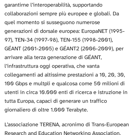
garantirne l’interoperabilità, supportando
collaborazioni sempre più europee e globali. Da
quel momento si susseguono numerose
generazioni di dorsale europea: EuropaNET (1995-
97), TEN-34 (1997-98), TEN-155 (1998-2001),
GÉANT (2001-2005) e GÉANT2 (2006-2009), per
arrivare alla terza generazione di GÉANT,
l’infrastruttura oggi operativa, che vanta
collegamenti ad altissime prestazioni a 10, 20, 30,
100 Gbps e multpli e qualcosa come 50 milioni di
utenti in circa 10.000 enti di ricerca e istruzione in
tutta Europa, capaci di generare un traffico
giornaliero di oltre 1.000 Terabyte.
L’associazione TERENA, acronimo di Trans-European
Research and Education Networking Association,