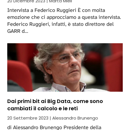
20 Dicembre 2023 | Marta Mieli
Intervista a Federico Ruggieri È con molta
emozione che ci approcciamo a questa intervista.
Federico Ruggieri, infatti, è stato direttore del
GARR d…
Dai primi bit ai Big Data, come sono
cambiati il calcolo e le reti
20 Settembre 2023 | Alessandro Brunengo
di Alessandro Brunengo Presidente della