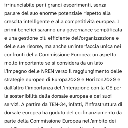
irrinunciabile per i grandi esperimenti, senza
parlare del suo enorme potenziale rispetto alla
crescita intelligente e alla competitività europea. I
primi benefici saranno una governance semplificata
e una gestione più efficiente dell’organizzazione e
delle sue risorse, ma anche un’interfaccia unica nei
confronti della Commissione Europea: un aspetto
molto importante se si considera da un lato
l’impegno delle NREN verso il raggiungimento delle
strategie europee di Europa2020 e Horizon2020 e
dall’altro l’importanza dell’interazione con la CE per
la sostenibilità della dorsale europea e dei suoi
servizi. A partire da TEN-34, infatti, l’infrastruttura di
dorsale europea ha goduto del co-finanziamento da
parte della Commissione Europea nell’ambito dei