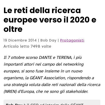
Le reti della ricerca
europee verso il 2020 e
oltre
19 Dicembre 2014
| Bob Day |
Protagonisti
Articolo letto 7498 volte
Il 7 ottobre scorso DANTE e TERENA, i più
importanti attori nel campo del networking
europeo, si sono fuse insieme in un nuovo
organismo, la GÉANT Association, rispondendo a
una strategia voluta dalle reti nazionali della ricerca
(NREN) d’Europa, che ne sono gli stakeholder.