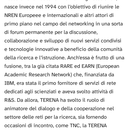
nasce invece nel 1994 con l’obiettivo di riunire le
NREN Europeee e internazionali e altri attori di
primo piano nel campo del networking in una sorta
di forum permanente per la discussione,
collaborazione e sviluppo di nuovi servizi condivisi
e tecnologie innovative a beneficio della comunità
della ricerca e l’istruzione. Anch’essa è frutto di una
fusione, tra la già citata RARE ed EARN (European
Academic Research Network) che, finanziata da
IBM, era stata il primo fornitore di servizi di rete
dedicati agli scienziati e aveva svolto attività di
R&S. Da allora, TERENA ha svolto il ruolo di
animatore del dialogo e della cooperazione nel
settore delle reti per la ricerca, sia fornendo
occasioni di incontro, come TNC, la TERENA