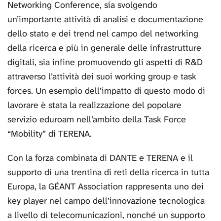
Networking Conference, sia svolgendo
un’importante attività di analisi e documentazione
dello stato e dei trend nel campo del networking
della ricerca e più in generale delle infrastrutture
digitali, sia infine promuovendo gli aspetti di R&D
attraverso l’attività dei suoi working group e task
forces. Un esempio dell’impatto di questo modo di
lavorare è stata la realizzazione del popolare
servizio eduroam nell’ambito della Task Force
“Mobility” di TERENA.
Con la forza combinata di DANTE e TERENA e il
supporto di una trentina di reti della ricerca in tutta
Europa, la GÉANT Association rappresenta uno dei
key player nel campo dell’innovazione tecnologica
a livello di telecomunicazioni, nonché un supporto