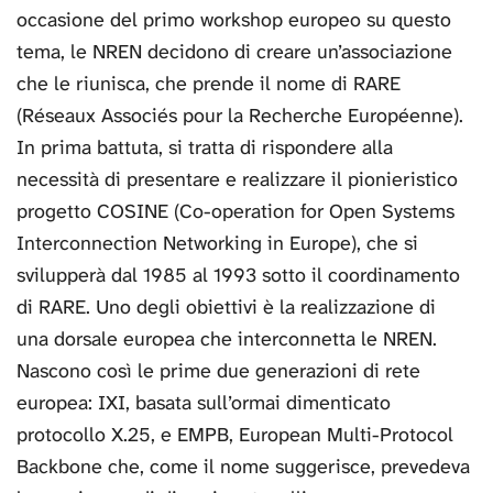
occasione del primo workshop europeo su questo
tema, le NREN decidono di creare un’associazione
che le riunisca, che prende il nome di RARE
(Réseaux Associés pour la Recherche Européenne).
In prima battuta, si tratta di rispondere alla
necessità di presentare e realizzare il pionieristico
progetto COSINE (Co-operation for Open Systems
Interconnection Networking in Europe), che si
svilupperà dal 1985 al 1993 sotto il coordinamento
di RARE. Uno degli obiettivi è la realizzazione di
una dorsale europea che interconnetta le NREN.
Nascono così le prime due generazioni di rete
europea: IXI, basata sull’ormai dimenticato
protocollo X.25, e EMPB, European Multi-Protocol
Backbone che, come il nome suggerisce, prevedeva