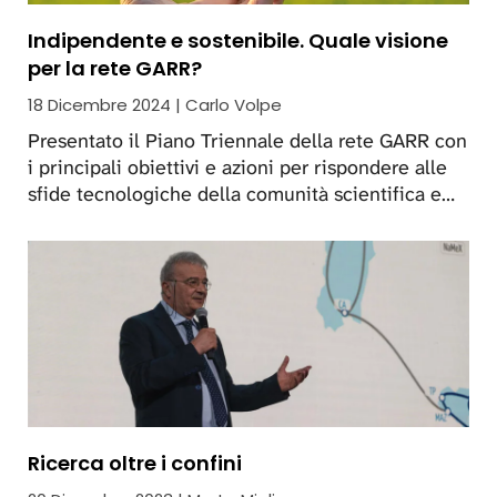
Indipendente e sostenibile. Quale visione
per la rete GARR?
18 Dicembre 2024 | Carlo Volpe
Presentato il Piano Triennale della rete GARR con
i principali obiettivi e azioni per rispondere alle
sfide tecnologiche della comunità scientifica e…
Ricerca oltre i confini