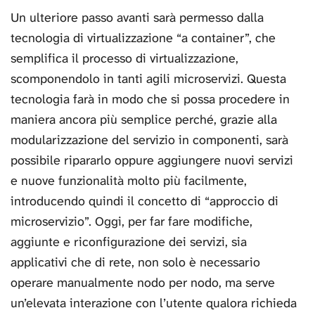
Un ulteriore passo avanti sarà permesso dalla
tecnologia di virtualizzazione “a container”, che
semplifica il processo di virtualizzazione,
scomponendolo in tanti agili microservizi. Questa
tecnologia farà in modo che si possa procedere in
maniera ancora più semplice perché, grazie alla
modularizzazione del servizio in componenti, sarà
possibile ripararlo oppure aggiungere nuovi servizi
e nuove funzionalità molto più facilmente,
introducendo quindi il concetto di “approccio di
microservizio”. Oggi, per far fare modifiche,
aggiunte e riconfigurazione dei servizi, sia
applicativi che di rete, non solo è necessario
operare manualmente nodo per nodo, ma serve
un’elevata interazione con l’utente qualora richieda