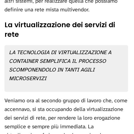
altri sistemi, per realizzare quella che possiamo
definire una rete mista multivendor.
La virtualizzazione dei servizi di
rete
LA TECNOLOGIA DI VIRTUALIZZAZIONE A
CONTAINER SEMPLIFICA IL PROCESSO
SCOMPONENDOLO IN TANTI AGILI
MICROSERVIZI
Veniamo ora al secondo gruppo di lavoro che, come
accennavo, si sta occupando della virtualizzazione
dei servizi di rete, per rendere la loro erogazione
semplice e sempre più immediata. La