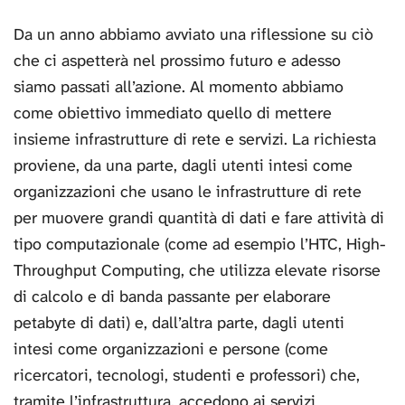
Da un anno abbiamo avviato una riflessione su ciò
che ci aspetterà nel prossimo futuro e adesso
siamo passati all’azione. Al momento abbiamo
come obiettivo immediato quello di mettere
insieme infrastrutture di rete e servizi. La richiesta
proviene, da una parte, dagli utenti intesi come
organizzazioni che usano le infrastrutture di rete
per muovere grandi quantità di dati e fare attività di
tipo computazionale (come ad esempio l’HTC, High-
Throughput Computing, che utilizza elevate risorse
di calcolo e di banda passante per elaborare
petabyte di dati) e, dall’altra parte, dagli utenti
intesi come organizzazioni e persone (come
ricercatori, tecnologi, studenti e professori) che,
tramite l’infrastruttura, accedono ai servizi