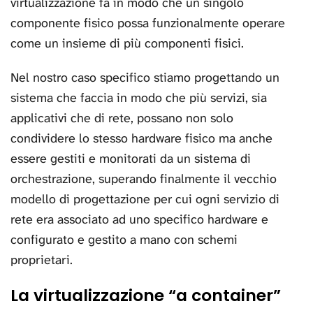
virtualizzazione fa in modo che un singolo
componente fisico possa funzionalmente operare
come un insieme di più componenti fisici.
Nel nostro caso specifico stiamo progettando un
sistema che faccia in modo che più servizi, sia
applicativi che di rete, possano non solo
condividere lo stesso hardware fisico ma anche
essere gestiti e monitorati da un sistema di
orchestrazione, superando finalmente il vecchio
modello di progettazione per cui ogni servizio di
rete era associato ad uno specifico hardware e
configurato e gestito a mano con schemi
proprietari.
La virtualizzazione “a container”