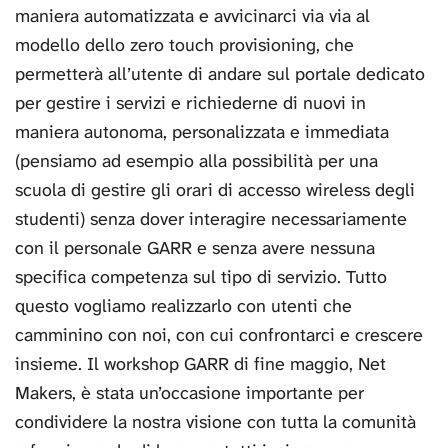
maniera automatizzata e avvicinarci via via al
modello dello zero touch provisioning, che
permetterà all’utente di andare sul portale dedicato
per gestire i servizi e richiederne di nuovi in
maniera autonoma, personalizzata e immediata
(pensiamo ad esempio alla possibilità per una
scuola di gestire gli orari di accesso wireless degli
studenti) senza dover interagire necessariamente
con il personale GARR e senza avere nessuna
specifica competenza sul tipo di servizio. Tutto
questo vogliamo realizzarlo con utenti che
camminino con noi, con cui confrontarci e crescere
insieme. Il workshop GARR di fine maggio, Net
Makers, è stata un’occasione importante per
condividere la nostra visione con tutta la comunità