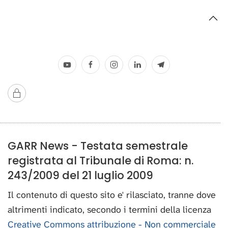
GARR News - Testata semestrale
registrata al Tribunale di Roma: n.
243/2009 del 21 luglio 2009
Il contenuto di questo sito e' rilasciato, tranne dove
altrimenti indicato, secondo i termini della licenza
Creative Commons attribuzione - Non commerciale