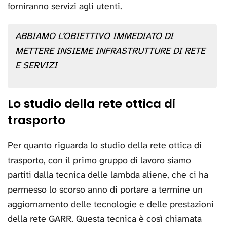
forniranno servizi agli utenti.
ABBIAMO L’OBIETTIVO IMMEDIATO DI
METTERE INSIEME INFRASTRUTTURE DI RETE
E SERVIZI
Lo studio della rete ottica di
trasporto
Per quanto riguarda lo studio della rete ottica di
trasporto, con il primo gruppo di lavoro siamo
partiti dalla tecnica delle lambda aliene, che ci ha
permesso lo scorso anno di portare a termine un
aggiornamento delle tecnologie e delle prestazioni
della rete GARR. Questa tecnica è così chiamata