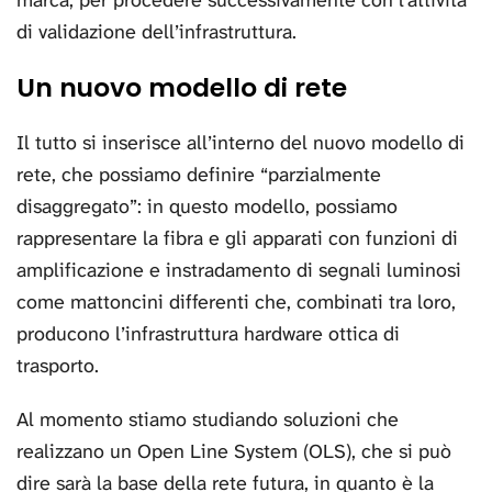
marca, per procedere successivamente con l’attività
di validazione dell’infrastruttura.
Un nuovo modello di rete
Il tutto si inserisce all’interno del nuovo modello di
rete, che possiamo definire “parzialmente
disaggregato”: in questo modello, possiamo
rappresentare la fibra e gli apparati con funzioni di
amplificazione e instradamento di segnali luminosi
come mattoncini differenti che, combinati tra loro,
producono l’infrastruttura hardware ottica di
trasporto.
Al momento stiamo studiando soluzioni che
realizzano un Open Line System (OLS), che si può
dire sarà la base della rete futura, in quanto è la