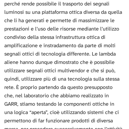
perché rende possibile il trasporto dei segnali
luminosi su una piattaforma ottica diversa da quella
che li ha generati e permette di massimizzare le
prestazioni e l’uso delle risorse mediante l’utilizzo
condiviso della stessa infrastruttura ottica di
amplificazione e instradamento da parte di molti
segnali ottici di tecnologia differente. Le lambda
aliene hanno dunque dimostrato che è possibile
utilizzare segnali ottici multivendor e che si può,
quindi, utilizzare più di una tecnologia sulla stessa
rete. È proprio partendo da questo presupposto
che, nel laboratorio che abbiamo realizzato in
GARR, stiamo testando le componenti ottiche in
una logica “aperta”, cioè utilizzando sistemi che ci
permettono di far funzionare prodotti di diversa