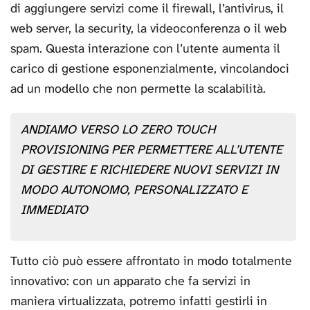
di aggiungere servizi come il firewall, l’antivirus, il
web server, la security, la videoconferenza o il web
spam. Questa interazione con l’utente aumenta il
carico di gestione esponenzialmente, vincolandoci
ad un modello che non permette la scalabilità.
ANDIAMO VERSO LO ZERO TOUCH
PROVISIONING PER PERMETTERE ALL’UTENTE
DI GESTIRE E RICHIEDERE NUOVI SERVIZI IN
MODO AUTONOMO, PERSONALIZZATO E
IMMEDIATO
Tutto ciò può essere affrontato in modo totalmente
innovativo: con un apparato che fa servizi in
maniera virtualizzata, potremo infatti gestirli in