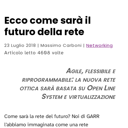
Ecco come sarà il
futuro della rete
23 Luglio 2018
| Massimo Carboni |
Networking
Articolo letto 4608 volte
Agile, flessibile e
riprogrammabile: la nuova rete
ottica sarà basata su Open Line
System e virtualizzazione
Come sarà la rete del futuro? Noi di GARR
l’abbiamo immaginata come una rete