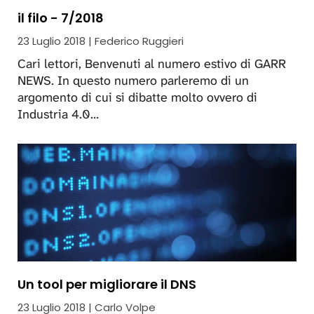
il filo - 7/2018
23 Luglio 2018 | Federico Ruggieri
Cari lettori, Benvenuti al numero estivo di GARR
NEWS. In questo numero parleremo di un
argomento di cui si dibatte molto ovvero di
Industria 4.0…
Un tool per migliorare il DNS
23 Luglio 2018 | Carlo Volpe