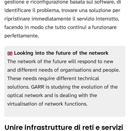
gestione e riconfigurazione basata sul software, di
identificare il problema, trovare una soluzione per
ripristinare immediatamente il servizio interrotto,
facendo in modo che tutto continui a funzionare
perfettamente.
Looking into the future of the network
The network of the future will respond to new
and different needs of organisations and people.
These needs require different technical
solutions. GARR is studying the evolution of the
optical network and is dealing with the
virtualisation of network functions.
Unire infrastrutture di reti e servizi