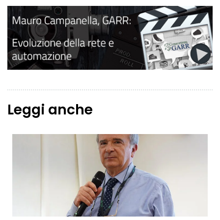
Leggi anche