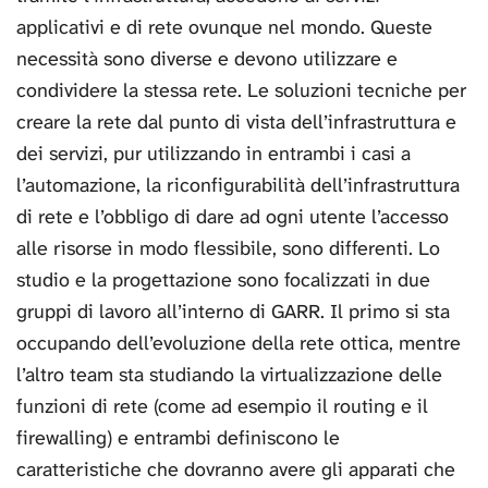
applicativi e di rete ovunque nel mondo. Queste
necessità sono diverse e devono utilizzare e
condividere la stessa rete. Le soluzioni tecniche per
creare la rete dal punto di vista dell’infrastruttura e
dei servizi, pur utilizzando in entrambi i casi a
l’automazione, la riconfigurabilità dell’infrastruttura
di rete e l’obbligo di dare ad ogni utente l’accesso
alle risorse in modo flessibile, sono differenti. Lo
studio e la progettazione sono focalizzati in due
gruppi di lavoro all’interno di GARR. Il primo si sta
occupando dell’evoluzione della rete ottica, mentre
l’altro team sta studiando la virtualizzazione delle
funzioni di rete (come ad esempio il routing e il
firewalling) e entrambi definiscono le
caratteristiche che dovranno avere gli apparati che