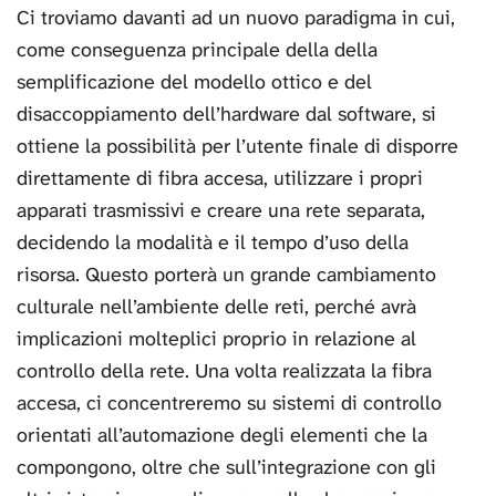
Ci troviamo davanti ad un nuovo paradigma in cui,
come conseguenza principale della della
semplificazione del modello ottico e del
disaccoppiamento dell’hardware dal software, si
ottiene la possibilità per l’utente finale di disporre
direttamente di fibra accesa, utilizzare i propri
apparati trasmissivi e creare una rete separata,
decidendo la modalità e il tempo d’uso della
risorsa. Questo porterà un grande cambiamento
culturale nell’ambiente delle reti, perché avrà
implicazioni molteplici proprio in relazione al
controllo della rete. Una volta realizzata la fibra
accesa, ci concentreremo su sistemi di controllo
orientati all’automazione degli elementi che la
compongono, oltre che sull’integrazione con gli