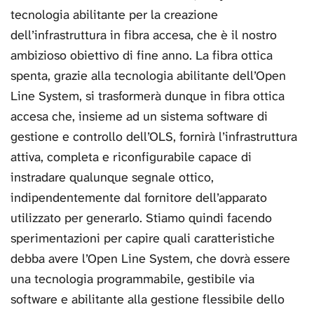
tecnologia abilitante per la creazione
dell’infrastruttura in fibra accesa, che è il nostro
ambizioso obiettivo di fine anno. La fibra ottica
spenta, grazie alla tecnologia abilitante dell’Open
Line System, si trasformerà dunque in fibra ottica
accesa che, insieme ad un sistema software di
gestione e controllo dell’OLS, fornirà l’infrastruttura
attiva, completa e riconfigurabile capace di
instradare qualunque segnale ottico,
indipendentemente dal fornitore dell’apparato
utilizzato per generarlo. Stiamo quindi facendo
sperimentazioni per capire quali caratteristiche
debba avere l’Open Line System, che dovrà essere
una tecnologia programmabile, gestibile via
software e abilitante alla gestione flessibile dello