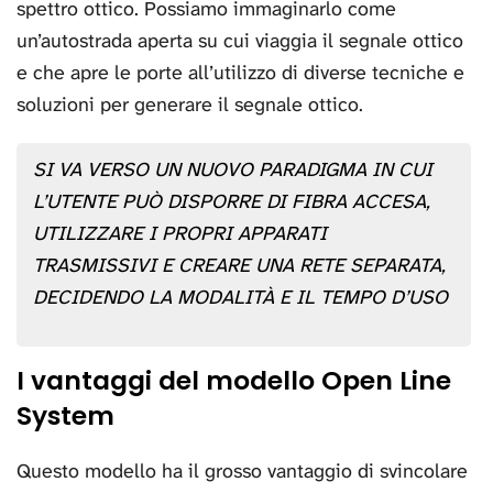
spettro ottico. Possiamo immaginarlo come
un’autostrada aperta su cui viaggia il segnale ottico
e che apre le porte all’utilizzo di diverse tecniche e
soluzioni per generare il segnale ottico.
SI VA VERSO UN NUOVO PARADIGMA IN CUI
L’UTENTE PUÒ DISPORRE DI FIBRA ACCESA,
UTILIZZARE I PROPRI APPARATI
TRASMISSIVI E CREARE UNA RETE SEPARATA,
DECIDENDO LA MODALITÀ E IL TEMPO D’USO
I vantaggi del modello Open Line
System
Questo modello ha il grosso vantaggio di svincolare