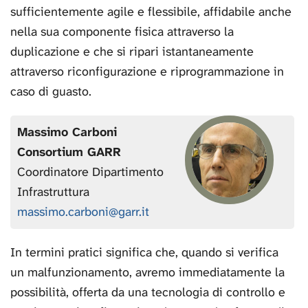
sufficientemente agile e flessibile, affidabile anche
nella sua componente fisica attraverso la
duplicazione e che si ripari istantaneamente
attraverso riconfigurazione e riprogrammazione in
caso di guasto.
Massimo Carboni
Consortium GARR
Coordinatore Dipartimento
Infrastruttura
massimo.carboni@garr.it
In termini pratici significa che, quando si verifica
un malfunzionamento, avremo immediatamente la
possibilità, offerta da una tecnologia di controllo e