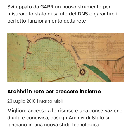
Sviluppato da GARR un nuovo strumento per
misurare lo stato di salute del DNS e garantire il
perfetto funzionamento della rete
Archivi in rete per crescere insieme
23 Luglio 2018 | Marta Mieli
Migliore accesso alle risorse e una conservazione
digitale condivisa, così gli Archivi di Stato si
lanciano in una nuova sfida tecnologica