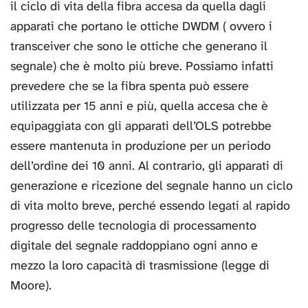
il ciclo di vita della fibra accesa da quella dagli
apparati che portano le ottiche DWDM ( ovvero i
transceiver che sono le ottiche che generano il
segnale) che è molto più breve. Possiamo infatti
prevedere che se la fibra spenta può essere
utilizzata per 15 anni e più, quella accesa che è
equipaggiata con gli apparati dell’OLS potrebbe
essere mantenuta in produzione per un periodo
dell’ordine dei 10 anni. Al contrario, gli apparati di
generazione e ricezione del segnale hanno un ciclo
di vita molto breve, perché essendo legati al rapido
progresso delle tecnologia di processamento
digitale del segnale raddoppiano ogni anno e
mezzo la loro capacità di trasmissione (legge di
Moore).