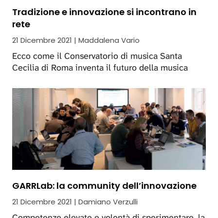
Tradizione e innovazione si incontrano in
rete
21 Dicembre 2021 | Maddalena Vario
Ecco come il Conservatorio di musica Santa
Cecilia di Roma inventa il futuro della musica
GARRLab: la community dell’innovazione
21 Dicembre 2021 | Damiano Verzulli
Competenze elevate e volontà di sperimentare, la