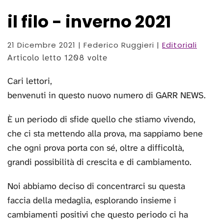
il filo - inverno 2021
21 Dicembre 2021
| Federico Ruggieri |
Editoriali
Articolo letto 1208 volte
Cari lettori,
benvenuti in questo nuovo numero di GARR NEWS.
È un periodo di sfide quello che stiamo vivendo,
che ci sta mettendo alla prova, ma sappiamo bene
che ogni prova porta con sé, oltre a difficoltà,
grandi possibilità di crescita e di cambiamento.
Noi abbiamo deciso di concentrarci su questa
faccia della medaglia, esplorando insieme i
cambiamenti positivi che questo periodo ci ha