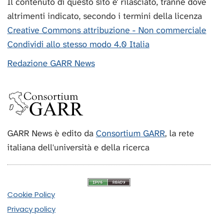
Il contenuto di questo sito e' rilasciato, tranne dove
altrimenti indicato, secondo i termini della licenza
Creative Commons attribuzione - Non commerciale
Condividi allo stesso modo 4.0 Italia
Redazione GARR News
GARR News è edito da
Consortium GARR
, la rete
italiana dell'università e della ricerca
Cookie Policy
Privacy policy