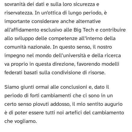
sovranità dei dati e sulla loro sicurezza e
riservatezza. In un’ottica di lungo periodo, è
importante considerare anche alternative
all’affidamento esclusivo alle Big Tech e contribuire
allo sviluppo delle competenze all’interno della
comunità nazionale. In questo senso, il nostro
impegno nel mondo dell’università e della ricerca
va proprio in questa direzione, favorendo modelli
federati basati sulla condivisione di risorse.
Siamo giunti ormai alle conclusioni e, dato il
periodo di forti cambiamenti che ci sono in un
certo senso piovuti addosso, il mio sentito augurio
è di poter essere tutti noi artefici del cambiamento
che vogliamo.