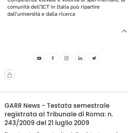
comunità dell’ICT in Italia può ripartire
dall’università e dalla ricerca
GARR News - Testata semestrale
registrata al Tribunale di Roma: n.
243/2009 del 21 luglio 2009