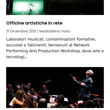
Officine artistiche in rete
21 Dicembre 2021 | Maddalena Vario
Laboratori musicali, contaminazioni formative,
successi e fallimenti: benvenuti al Network
Performing Arts Production Workshop, dove arte e
tecnologi…