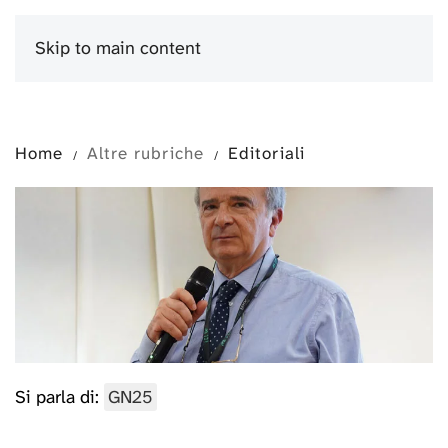
Skip to main content
Menu
Home
Altre rubriche
Editoriali
Si parla di:
GN25