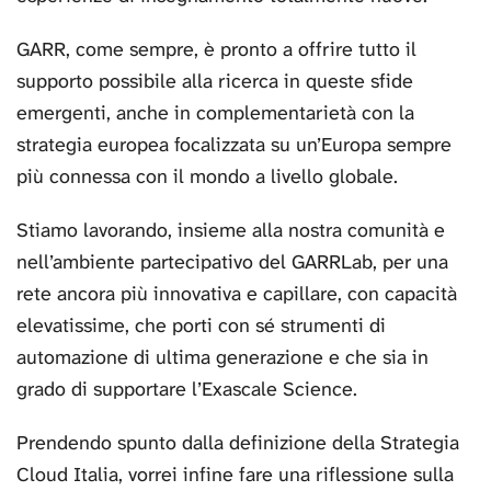
GARR, come sempre, è pronto a offrire tutto il
supporto possibile alla ricerca in queste sfide
emergenti, anche in complementarietà con la
strategia europea focalizzata su un’Europa sempre
più connessa con il mondo a livello globale.
Stiamo lavorando, insieme alla nostra comunità e
nell’ambiente partecipativo del GARRLab, per una
rete ancora più innovativa e capillare, con capacità
elevatissime, che porti con sé strumenti di
automazione di ultima generazione e che sia in
grado di supportare l’Exascale Science.
Prendendo spunto dalla definizione della Strategia
Cloud Italia, vorrei infine fare una riflessione sulla