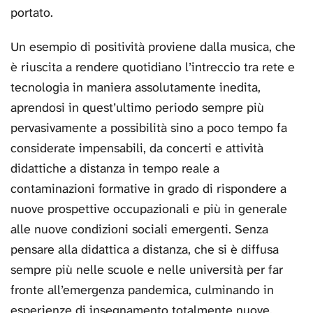
portato.
Un esempio di positività proviene dalla musica, che
è riuscita a rendere quotidiano l’intreccio tra rete e
tecnologia in maniera assolutamente inedita,
aprendosi in quest’ultimo periodo sempre più
pervasivamente a possibilità sino a poco tempo fa
considerate impensabili, da concerti e attività
didattiche a distanza in tempo reale a
contaminazioni formative in grado di rispondere a
nuove prospettive occupazionali e più in generale
alle nuove condizioni sociali emergenti. Senza
pensare alla didattica a distanza, che si è diffusa
sempre più nelle scuole e nelle università per far
fronte all’emergenza pandemica, culminando in
esperienze di insegnamento totalmente nuove.