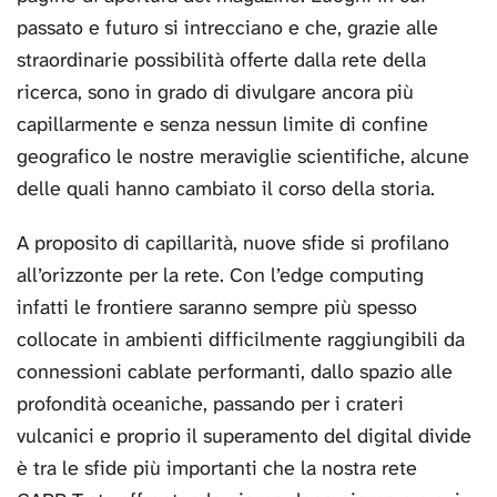
passato e futuro si intrecciano e che, grazie alle
straordinarie possibilità offerte dalla rete della
ricerca, sono in grado di divulgare ancora più
capillarmente e senza nessun limite di confine
geografico le nostre meraviglie scientifiche, alcune
delle quali hanno cambiato il corso della storia.
A proposito di capillarità, nuove sfide si profilano
all’orizzonte per la rete. Con l’edge computing
infatti le frontiere saranno sempre più spesso
collocate in ambienti difficilmente raggiungibili da
connessioni cablate performanti, dallo spazio alle
profondità oceaniche, passando per i crateri
vulcanici e proprio il superamento del digital divide
è tra le sfide più importanti che la nostra rete