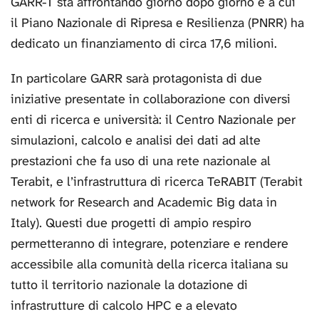
GARR-T sta affrontando giorno dopo giorno e a cui
il Piano Nazionale di Ripresa e Resilienza (PNRR) ha
dedicato un finanziamento di circa 17,6 milioni.
In particolare GARR sarà protagonista di due
iniziative presentate in collaborazione con diversi
enti di ricerca e università: il Centro Nazionale per
simulazioni, calcolo e analisi dei dati ad alte
prestazioni che fa uso di una rete nazionale al
Terabit, e l’infrastruttura di ricerca TeRABIT (Terabit
network for Research and Academic Big data in
Italy). Questi due progetti di ampio respiro
permetteranno di integrare, potenziare e rendere
accessibile alla comunità della ricerca italiana su
tutto il territorio nazionale la dotazione di
infrastrutture di calcolo HPC e a elevato