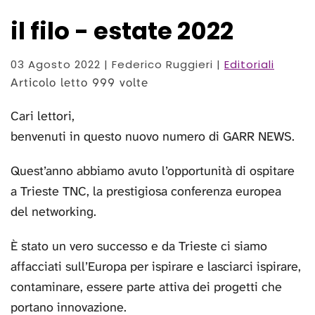
il filo - estate 2022
03 Agosto 2022
| Federico Ruggieri |
Editoriali
Articolo letto 999 volte
Cari lettori,
benvenuti in questo nuovo numero di GARR NEWS.
Quest’anno abbiamo avuto l’opportunità di ospitare
a Trieste TNC, la prestigiosa conferenza europea
del networking.
È stato un vero successo e da Trieste ci siamo
affacciati sull’Europa per ispirare e lasciarci ispirare,
contaminare, essere parte attiva dei progetti che
portano innovazione.