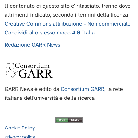
Il contenuto di questo sito e' rilasciato, tranne dove
altrimenti indicato, secondo i termini della licenza
Creative Commons attribuzione - Non commerciale
Condividi allo stesso modo 4.0 Italia
Redazione GARR News
GARR News è edito da
Consortium GARR
, la rete
italiana dell'università e della ricerca
Cookie Policy
Privacy policy