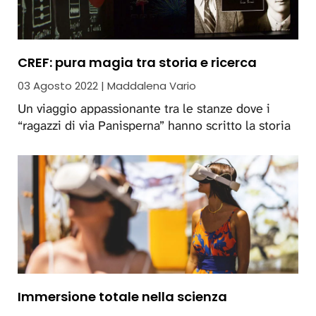
CREF: pura magia tra storia e ricerca
03 Agosto 2022 | Maddalena Vario
Un viaggio appassionante tra le stanze dove i
“ragazzi di via Panisperna” hanno scritto la storia
Immersione totale nella scienza