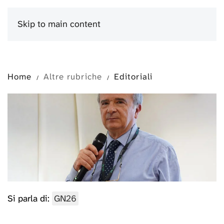
Skip to main content
Menu
Home
Altre rubriche
Editoriali
Si parla di:
GN26