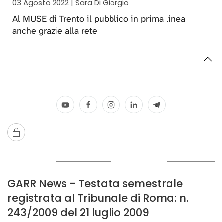
03 Agosto 2022 | Sara Di Giorgio
Al MUSE di Trento il pubblico in prima linea
anche grazie alla rete
GARR News - Testata semestrale
registrata al Tribunale di Roma: n.
243/2009 del 21 luglio 2009