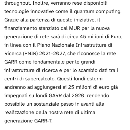
throughput. Inoltre, verranno rese disponibili
tecnologie innovative come il quantum computing.
Grazie alla partenza di queste iniziative, il
finanziamento stanziato dal MUR per la nuova
generazione di rete sarà di circa 45 milioni di Euro,
in linea con il Piano Nazionale Infrastrutture di
Ricerca (PNIR) 2021–2027, che riconosce la rete
GARR come fondamentale per le grandi
infrastrutture di ricerca e per lo scambio dati tra i
centri di supercalcolo. Questi fondi esterni
andranno ad aggiungersi ai 25 milioni di euro già
impegnati su fondi GARR dal 2020, rendendo
possibile un sostanziale passo in avanti alla
realizzazione della nostra rete di ultima
generazione GARR-T.