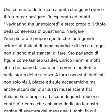
Una comunità delle ricerca unita che guarda verso
il futuro per navigare l’inesplorato ed infatti
“Navigating the unexplored” è stato proprio il titolo
della conferenza di quest’anno. Navigare
l’inesplorato è proprio quello che tanti grandi
scienziati italiani di fama mondiale di ieri e di oggi
non si sono mai stancati di fare. Sto parlando di
figure come Galileo Galilei, Enrico Fermi e molti
altri che hanno lasciato un’impronta indelebile
nella storia della scienza. A loro sono stati dedicati
non solo viali, piazze ed aule accademiche ma
anche alcuni dei più illustri musei scientifici
italiani. Ed è proprio ad alcuni di questi musei e
centri di ricerca che abbiamo dedicato le nostre
pagine di apertura del magazine. Luoghi in cui