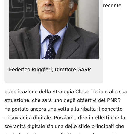
recente
Federico Ruggieri, Direttore GARR
pubblicazione della Strategia Cloud Italia e alla sua
attuazione, che sarà uno degli obiettivi del PNRR,
ha portato ancora una volta alla ribalta il concetto
di sovranità digitale. Possiamo dire in effetti che la
sovranità digitale sia una delle sfide principali che