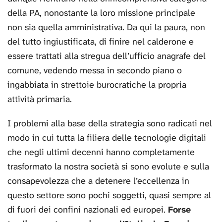
della PA, nonostante la loro missione principale
non sia quella amministrativa. Da qui la paura, non
del tutto ingiustificata, di finire nel calderone e
essere trattati alla stregua dell’ufficio anagrafe del
comune, vedendo messa in secondo piano o
ingabbiata in strettoie burocratiche la propria
attività primaria.
I problemi alla base della strategia sono radicati nel
modo in cui tutta la filiera delle tecnologie digitali
che negli ultimi decenni hanno completamente
trasformato la nostra società si sono evolute e sulla
consapevolezza che a detenere l’eccellenza in
questo settore sono pochi soggetti, quasi sempre al
di fuori dei confini nazionali ed europei.
Forse