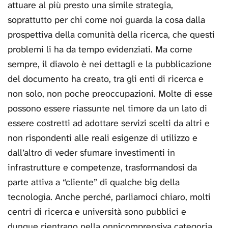
attuare al più presto una simile strategia,
soprattutto per chi come noi guarda la cosa dalla
prospettiva della comunità della ricerca, che questi
problemi li ha da tempo evidenziati. Ma come
sempre, il diavolo è nei dettagli e la pubblicazione
del documento ha creato, tra gli enti di ricerca e
non solo, non poche preoccupazioni. Molte di esse
possono essere riassunte nel timore da un lato di
essere costretti ad adottare servizi scelti da altri e
non rispondenti alle reali esigenze di utilizzo e
dall’altro di veder sfumare investimenti in
infrastrutture e competenze, trasformandosi da
parte attiva a “cliente” di qualche big della
tecnologia. Anche perché, parliamoci chiaro, molti
centri di ricerca e università sono pubblici e
dunque rientrano nella onnicomprensiva categoria