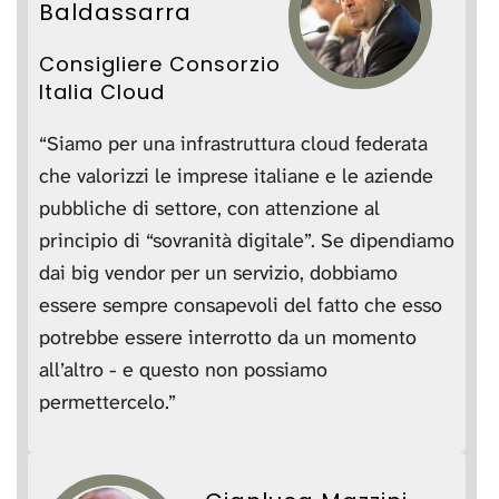
Baldassarra
Consigliere Consorzio
Italia Cloud
“Siamo per una infrastruttura cloud federata
che valorizzi le imprese italiane e le aziende
pubbliche di settore, con attenzione al
principio di “sovranità digitale”. Se dipendiamo
dai big vendor per un servizio, dobbiamo
essere sempre consapevoli del fatto che esso
potrebbe essere interrotto da un momento
all’altro - e questo non possiamo
permettercelo.”