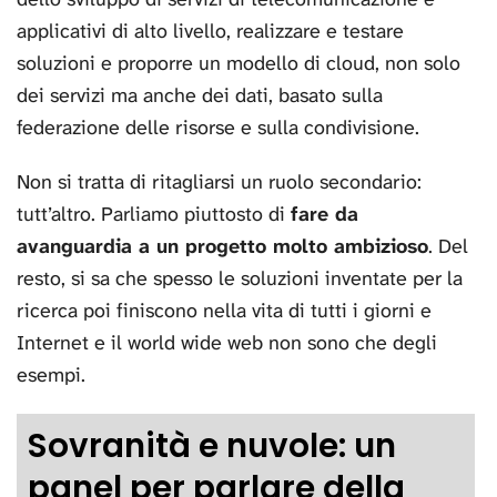
applicativi di alto livello, realizzare e testare
soluzioni e proporre un modello di cloud, non solo
dei servizi ma anche dei dati, basato sulla
federazione delle risorse e sulla condivisione.
Non si tratta di ritagliarsi un ruolo secondario:
tutt’altro. Parliamo piuttosto di
fare da
avanguardia a un progetto molto ambizioso
. Del
resto, si sa che spesso le soluzioni inventate per la
ricerca poi finiscono nella vita di tutti i giorni e
Internet e il world wide web non sono che degli
esempi.
Sovranità e nuvole: un
panel per parlare della