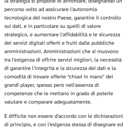
la strategia si propone di affrontare, disegnando un
percorso volto ad assicurare l’autonomia
tecnologica del nostro Paese, garantire il controllo
sui dati, e in particolare su quelli di valore
strategico, e aumentare l’affidabilità e le sicurezza
dei servizi digitali offerti e fruiti dalle pubbliche
amministrazioni. Amministrazioni che si muovono
tra l’esigenza di offrire servizi migliori, la necessità
di garantire l’integrità e la sicurezza dei dati e la
comodità di trovare offerte “chiavi in mano” dei
grandi player, spesso però nell’assenza di
competenze che le mettano in grado di poterle
valutare e comparare adeguatamente.
È difficile non essere d’accordo con le dichiarazioni
di principio, e con l’esigenza stessa di disegnare ed