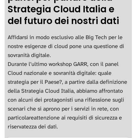
Strategia Cloud Italia e
del futuro dei nostri dati
Affidarsi in modo esclusivo alle Big Tech per le
nostre esigenze di cloud pone una questione di
sovranità digitale.
Durante l’ultimo workshop GARR, con il panel
Cloud nazionale e sovranità digitale: quale
strategia per il Paese?, a partire dalla definizione
della Strategia Cloud Italia, abbiamo affrontato
con alcuni dei protagonisti una riflessione sugli
scenari che si aprono per i servizi in rete, con
particolareattenzione ai requisiti di sicurezza e
riservatezza dei dati.