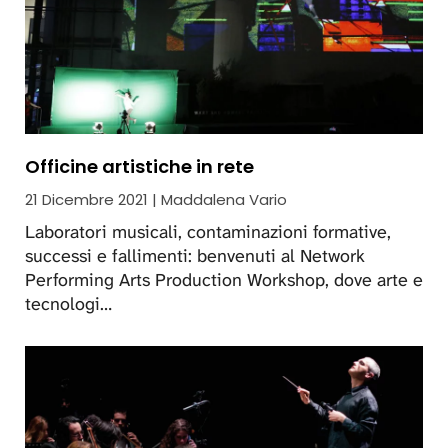
Officine artistiche in rete
21 Dicembre 2021 | Maddalena Vario
Laboratori musicali, contaminazioni formative,
successi e fallimenti: benvenuti al Network
Performing Arts Production Workshop, dove arte e
tecnologi…