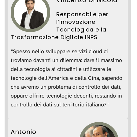
Vincenzo Di Nicola
Responsabile per
l’Innovazione
Tecnologica e la
Trasformazione Digitale INPS
“Spesso nello sviluppare servizi cloud ci
troviamo davanti un dilemma: dare il massimo
della tecnologia ai cittadini e utilizzare le
tecnologie dell’America e della Cina, sapendo
che avremo un problema di controllo dei dati,
oppure offrire tecnologie decenti, restando in
controllo dei dati sul territorio italiano?”
Antonio