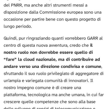
del PNRR, ma anche altri strumenti messi a
disposizione dalla Commissione europea sono una
occasione per partire bene con questo progetto di
lungo periodo.
Quindi, pur ringraziando quanti vorrebbero GARR al
centro di questa nuova avventura, credo che
il
nostro ruolo non dovrebbe essere quello di
“fare” la cloud nazionale, ma di contribuire ad
andare verso una direzione condivisa e comune
,
sfruttando il suo ruolo privilegiato di aggregatore di
un’ampia e variegata comunità di innovatori. Il
nostro impegno comune è di creare una
piattaforma, tecnologica ma anche umana, in cui far
crescere quelle competenze che sono alla base
dello sviluppo di servizi di telecomunicazione e