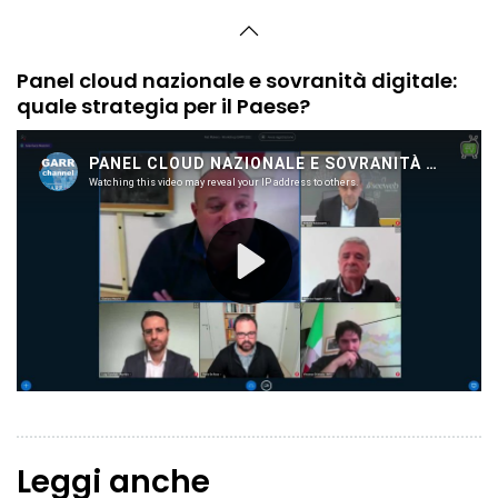
Panel cloud nazionale e sovranità digitale:
quale strategia per il Paese?
Leggi anche