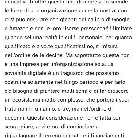
educativi. Inoltre questo tipo di impresa trascende
le forze di una organizzazione come la nostra: non
ci si può misurare con giganti del calibro di Google
o Amazon e con le loro risorse pressocché illimitate
quando sei una realtà in cui il personale, per quanto
qualificato e a volte qualificatissimo, si misura
nell’ordine delle decine. Ma soprattutto questa non
è una impresa per un’organizzazione sola. La
sovranità digitale è un traguardo che possiamo
costruire solamente nel lungo periodo e per farlo
c’è bisogno di piantare molti semi e di far crescere
un ecosistema molto complesso, che porterà i suoi
frutti non in un anno, o tre, ma nell’ordine di
decenni. Questa considerazione non è fatta per
scoraggiare, anzi è ora di cominciare a
riguadagnare il terreno perduto e i finanziamenti