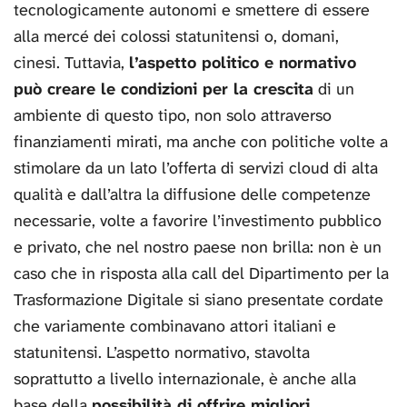
tecnologicamente autonomi e smettere di essere
alla mercé dei colossi statunitensi o, domani,
cinesi. Tuttavia,
l’aspetto politico e normativo
può creare le condizioni per la crescita
di un
ambiente di questo tipo, non solo attraverso
finanziamenti mirati, ma anche con politiche volte a
stimolare da un lato l’offerta di servizi cloud di alta
qualità e dall’altra la diffusione delle competenze
necessarie, volte a favorire l’investimento pubblico
e privato, che nel nostro paese non brilla: non è un
caso che in risposta alla call del Dipartimento per la
Trasformazione Digitale si siano presentate cordate
che variamente combinavano attori italiani e
statunitensi. L’aspetto normativo, stavolta
soprattutto a livello internazionale, è anche alla
base della
possibilità di offrire migliori