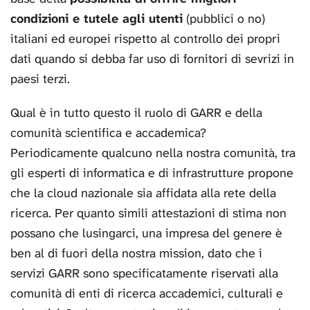
condizioni e tutele agli utenti
(pubblici o no)
italiani ed europei rispetto al controllo dei propri
dati quando si debba far uso di fornitori di sevrizi in
paesi terzi.
Qual è in tutto questo il ruolo di GARR e della
comunità scientifica e accademica?
Periodicamente qualcuno nella nostra comunità, tra
gli esperti di informatica e di infrastrutture propone
che la cloud nazionale sia affidata alla rete della
ricerca. Per quanto simili attestazioni di stima non
possano che lusingarci, una impresa del genere è
ben al di fuori della nostra mission, dato che i
servizi GARR sono specificatamente riservati alla
comunità di enti di ricerca accademici, culturali e