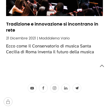
Tradizione e innovazione si incontrano in
rete
21 Dicembre 2021 | Maddalena Vario
Ecco come il Conservatorio di musica Santa
Cecilia di Roma inventa il futuro della musica