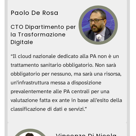
Paolo De Rosa
CTO Dipartimento per
la Trasformazione
Digitale
“Il cloud nazionale dedicato alla PA non è un
trattamento sanitario obbligatorio. Non sarà
obbligatorio per nessuno, ma sarà una risorsa,
un’infrastruttura messa a disposizione
prevalentemente alle PA centrali per una
valutazione fatta ex ante in base all’esito della
classificazione di dati e servizi.”