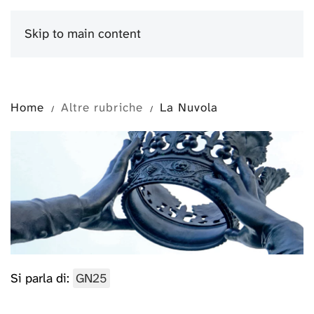
Skip to main content
Menu
Home
Altre rubriche
La Nuvola
Si parla di:
GN25