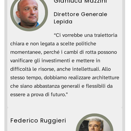
Gianluca Mazzini
Direttore Generale
Lepida
“Ci vorrebbe una traiettoria
chiara e non legata a scelte politiche
momentanee, perché i cambi di rotta possono
vanificare gli investimenti e mettere in
difficoltà le risorse, anche intellettuali. Allo
stesso tempo, dobbiamo realizzare architetture
che siano abbastanza generali e flessibili da
essere a prova di futuro.”
Federico Ruggieri