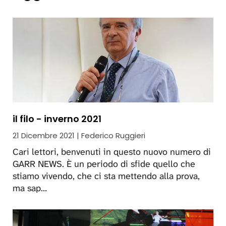
il filo - inverno 2021
21 Dicembre 2021 | Federico Ruggieri
Cari lettori, benvenuti in questo nuovo numero di
GARR NEWS. È un periodo di sfide quello che
stiamo vivendo, che ci sta mettendo alla prova,
ma sap…