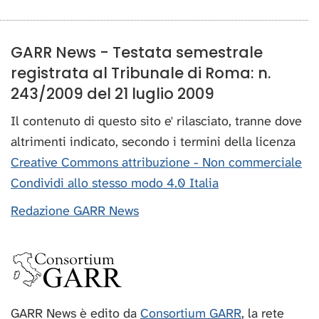
GARR News - Testata semestrale
registrata al Tribunale di Roma: n.
243/2009 del 21 luglio 2009
Il contenuto di questo sito e' rilasciato, tranne dove
altrimenti indicato, secondo i termini della licenza
Creative Commons attribuzione - Non commerciale
Condividi allo stesso modo 4.0 Italia
Redazione GARR News
GARR News è edito da
Consortium GARR
, la rete