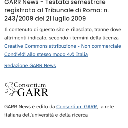
GARR News - Testata semestrale
registrata al Tribunale di Roma: n.
243/2009 del 21 luglio 2009
Il contenuto di questo sito e' rilasciato, tranne dove
altrimenti indicato, secondo i termini della licenza
Creative Commons attribuzione - Non commerciale
Condividi allo stesso modo 4.0 Italia
Redazione GARR News
GARR News è edito da
Consortium GARR
, la rete
italiana dell'università e della ricerca