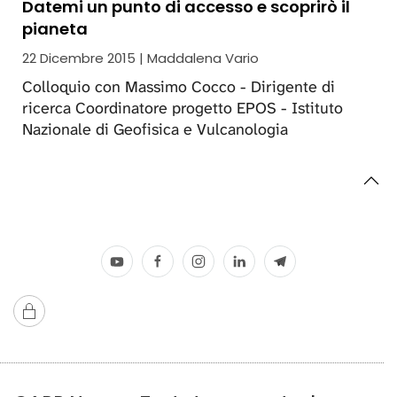
Datemi un punto di accesso e scoprirò il
pianeta
22 Dicembre 2015 | Maddalena Vario
Colloquio con Massimo Cocco - Dirigente di
ricerca Coordinatore progetto EPOS - Istituto
Nazionale di Geofisica e Vulcanologia