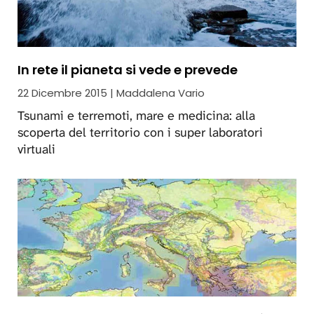
In rete il pianeta si vede e prevede
22 Dicembre 2015 | Maddalena Vario
Tsunami e terremoti, mare e medicina: alla
scoperta del territorio con i super laboratori
virtuali