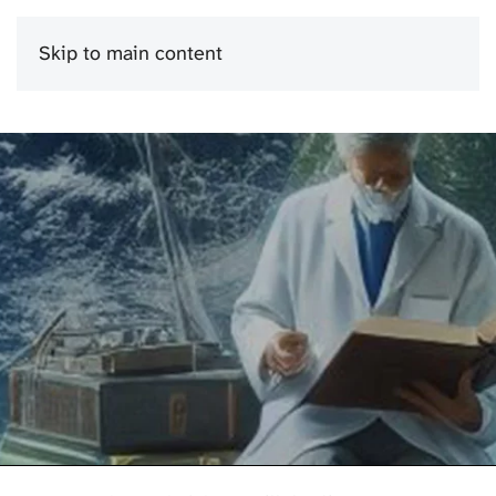
Skip to main content
Menu