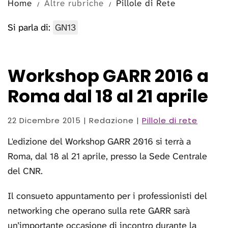
Home
Altre rubriche
Pillole di Rete
Si parla di:
GN13
Workshop GARR 2016 a
Roma dal 18 al 21 aprile
22 Dicembre 2015
| Redazione |
Pillole di rete
L'edizione del Workshop GARR 2016 si terrà a
Roma, dal 18 al 21 aprile, presso la Sede Centrale
del CNR.
Il consueto appuntamento per i professionisti del
networking che operano sulla rete GARR sarà
un’importante occasione di incontro durante la