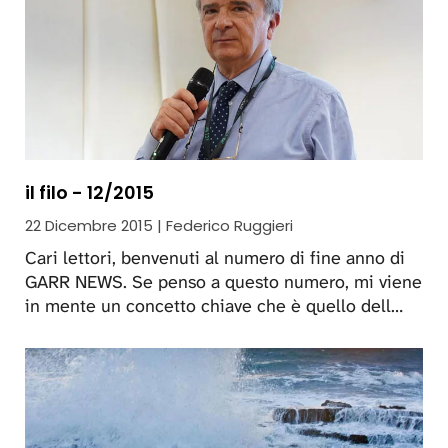
il filo - 12/2015
22 Dicembre 2015 | Federico Ruggieri
Cari lettori, benvenuti al numero di fine anno di
GARR NEWS. Se penso a questo numero, mi viene
in mente un concetto chiave che è quello dell…