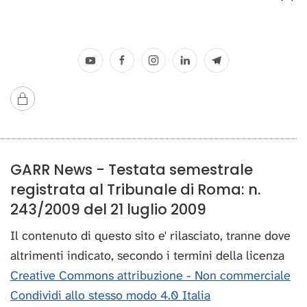
GARR News - Testata semestrale
registrata al Tribunale di Roma: n.
243/2009 del 21 luglio 2009
Il contenuto di questo sito e' rilasciato, tranne dove
altrimenti indicato, secondo i termini della licenza
Creative Commons attribuzione - Non commerciale
Condividi allo stesso modo 4.0 Italia