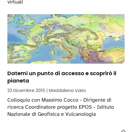
virtuali
Datemi un punto di accesso e scoprirò il
pianeta
22 Dicembre 2015 | Maddalena Vario
Colloquio con Massimo Cocco - Dirigente di
ricerca Coordinatore progetto EPOS - Istituto
Nazionale di Geofisica e Vulcanologia