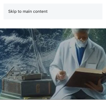
Skip to main content
Menu