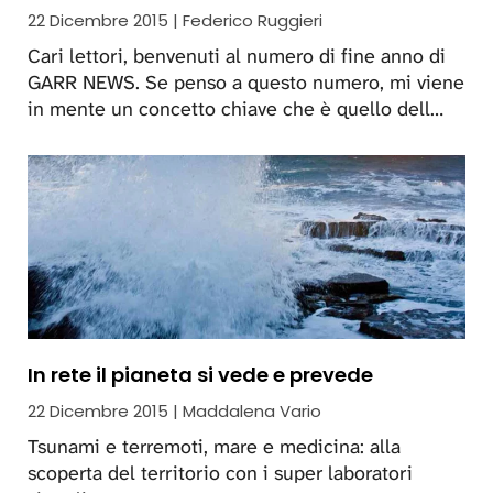
22 Dicembre 2015 | Federico Ruggieri
Cari lettori, benvenuti al numero di fine anno di
GARR NEWS. Se penso a questo numero, mi viene
in mente un concetto chiave che è quello dell…
In rete il pianeta si vede e prevede
22 Dicembre 2015 | Maddalena Vario
Tsunami e terremoti, mare e medicina: alla
scoperta del territorio con i super laboratori