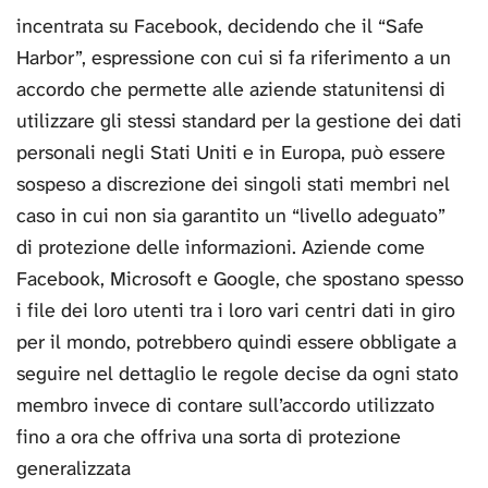
incentrata su Facebook, decidendo che il “Safe
Harbor”, espressione con cui si fa riferimento a un
accordo che permette alle aziende statunitensi di
utilizzare gli stessi standard per la gestione dei dati
personali negli Stati Uniti e in Europa, può essere
sospeso a discrezione dei singoli stati membri nel
caso in cui non sia garantito un “livello adeguato”
di protezione delle informazioni. Aziende come
Facebook, Microsoft e Google, che spostano spesso
i file dei loro utenti tra i loro vari centri dati in giro
per il mondo, potrebbero quindi essere obbligate a
seguire nel dettaglio le regole decise da ogni stato
membro invece di contare sull’accordo utilizzato
fino a ora che offriva una sorta di protezione
generalizzata