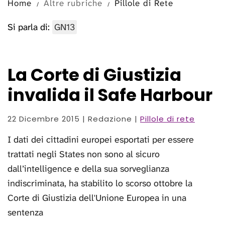
Home
Altre rubriche
Pillole di Rete
Si parla di:
GN13
La Corte di Giustizia
invalida il Safe Harbour
22 Dicembre 2015
| Redazione |
Pillole di rete
I dati dei cittadini europei esportati per essere
trattati negli States non sono al sicuro
dall’intelligence e della sua sorveglianza
indiscriminata, ha stabilito lo scorso ottobre la
Corte di Giustizia dell'Unione Europea in una
sentenza