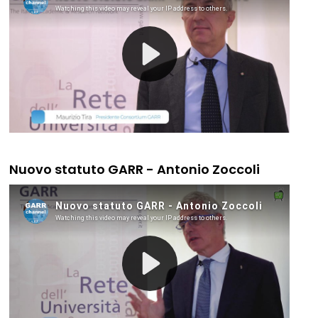
Nuovo statuto GARR - Antonio Zoccoli