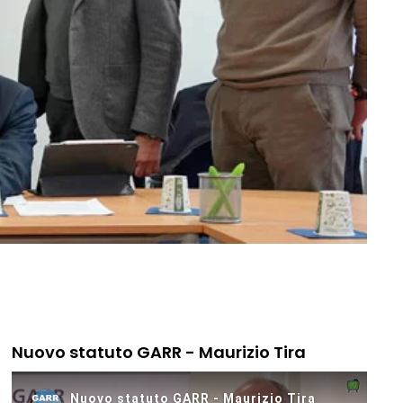
Nuovo statuto GARR - Maurizio Tira