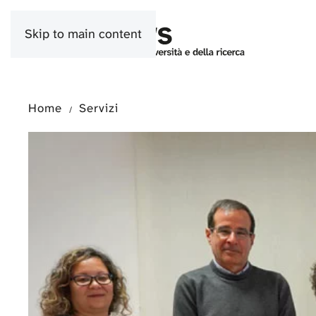
Skip to main content
Home
Servizi