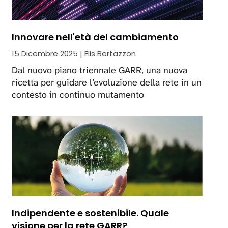
Innovare nell'età del cambiamento
15 Dicembre 2025 | Elis Bertazzon
Dal nuovo piano triennale GARR, una nuova
ricetta per guidare l’evoluzione della rete in un
contesto in continuo mutamento
Indipendente e sostenibile. Quale
visione per la rete GARR?