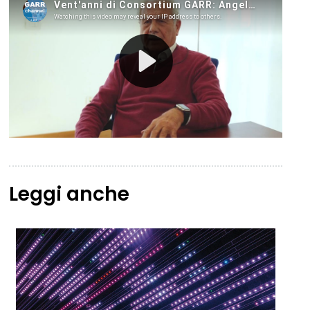
Leggi anche