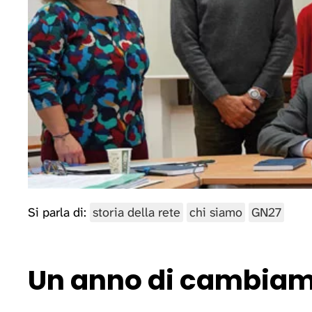
Si parla di:
storia della rete
chi siamo
GN27
Un anno di cambiam