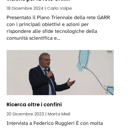
18 Dicembre 2024 | Carlo Volpe
Presentato il Piano Triennale della rete GARR
con i principali obiettivi e azioni per
rispondere alle sfide tecnologiche della
comunità scientifica e…
Ricerca oltre i confini
20 Dicembre 2023 | Marta Mieli
Intervista a Federico Ruggieri È con molta