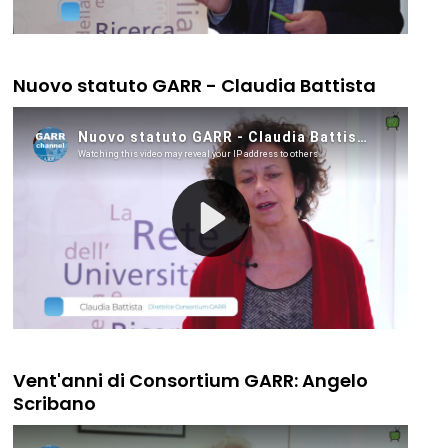
Nuovo statuto GARR - Claudia Battista
Vent'anni di Consortium GARR: Angelo
Scribano