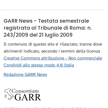
GARR News - Testata semestrale
registrata al Tribunale di Roma: n.
243/2009 del 21 luglio 2009
Il contenuto di questo sito e' rilasciato, tranne dove
altrimenti indicato, secondo i termini della licenza
Creative Commons attribuzione - Non commerciale
Condividi allo stesso modo 4.0 Italia
Redazione GARR News