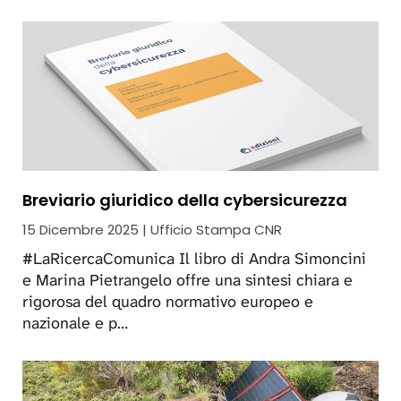
Breviario giuridico della cybersicurezza
15 Dicembre 2025 | Ufficio Stampa CNR
#LaRicercaComunica Il libro di Andra Simoncini
e Marina Pietrangelo offre una sintesi chiara e
rigorosa del quadro normativo europeo e
nazionale e p…