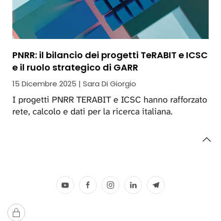
PNRR: il bilancio dei progetti TeRABIT e ICSC
e il ruolo strategico di GARR
15 Dicembre 2025 | Sara Di Giorgio
I progetti PNRR TERABIT e ICSC hanno rafforzato
rete, calcolo e dati per la ricerca italiana.