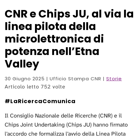
CNR e Chips JU, al via la
linea pilota della
microlettronica di
potenza nell’Etna
Valley
30 Giugno 2025
| Ufficio Stampa CNR |
Storie
Articolo letto 752 volte
#LaRicercaComunica
Il Consiglio Nazionale delle Ricerche (CNR) e il
Chips Joint Undertaking (Chips JU) hanno firmato
l’accordo che formalizza l’avvio della Linea Pilota