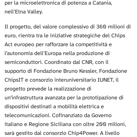
per la microelettronica di potenza a Catania,
nell’Etna Valley.
Il progetto, del valore complessivo di 360 milioni di
euro, rientra tra le iniziative strategiche del Chips
Act europeo per rafforzare la competitività e
l’autonomia dell’Europa nella produzione di
semiconduttori. Coordinato dal CNR, con il
supporto di Fondazione Bruno Kessler, Fondazione
ChipsIT e consorzio interuniversitario IUNET, il
progetto prevede la realizzazione di
un’infrastruttura avanzata per la prototipazione di
dispositivi destinati a mobilità elettrica e
telecomunicazioni. Cofinanziato da Governo
italiano e Regione Siciliana con oltre 200 milioni,
sarà gestito dal consorzio Chip4Power. A livello