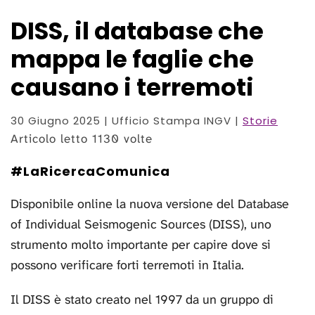
DISS, il database che
mappa le faglie che
causano i terremoti
30 Giugno 2025
| Ufficio Stampa INGV |
Storie
Articolo letto 1130 volte
#LaRicercaComunica
Disponibile online la nuova versione del Database
of Individual Seismogenic Sources (DISS), uno
strumento molto importante per capire dove si
possono verificare forti terremoti in Italia.
Il DISS è stato creato nel 1997 da un gruppo di