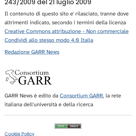
243/2009 del 21 luglio 2009
Il contenuto di questo sito e' rilasciato, tranne dove
altrimenti indicato, secondo i termini della licenza
Creative Commons attribuzione - Non commerciale
Condividi allo stesso modo 4.0 Italia
Redazione GARR News
GARR News è edito da
Consortium GARR
, la rete
italiana dell'università e della ricerca
Cookie Policy