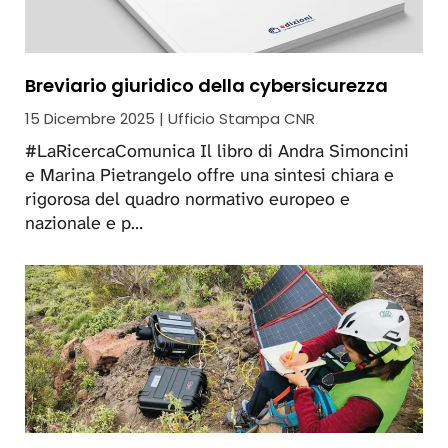
Breviario giuridico della cybersicurezza
15 Dicembre 2025 | Ufficio Stampa CNR
#LaRicercaComunica Il libro di Andra Simoncini
e Marina Pietrangelo offre una sintesi chiara e
rigorosa del quadro normativo europeo e
nazionale e p…