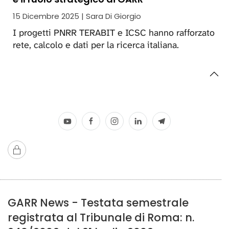
15 Dicembre 2025 | Sara Di Giorgio
I progetti PNRR TERABIT e ICSC hanno rafforzato
rete, calcolo e dati per la ricerca italiana.
GARR News - Testata semestrale
registrata al Tribunale di Roma: n.