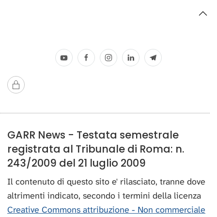
GARR News - Testata semestrale
registrata al Tribunale di Roma: n.
243/2009 del 21 luglio 2009
Il contenuto di questo sito e' rilasciato, tranne dove
altrimenti indicato, secondo i termini della licenza
Creative Commons attribuzione - Non commerciale