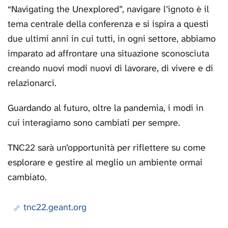
“Navigating the Unexplored”, navigare l’ignoto è il
tema centrale della conferenza e si ispira a questi
due ultimi anni in cui tutti, in ogni settore, abbiamo
imparato ad affrontare una situazione sconosciuta
creando nuovi modi nuovi di lavorare, di vivere e di
relazionarci.
Guardando al futuro, oltre la pandemia, i modi in
cui interagiamo sono cambiati per sempre.
TNC22 sarà un’opportunità per riflettere su come
esplorare e gestire al meglio un ambiente ormai
cambiato.
tnc22.geant.org