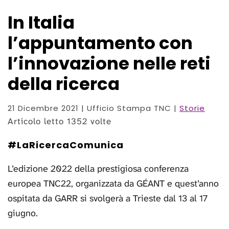
In Italia
l’appuntamento con
l’innovazione nelle reti
della ricerca
21 Dicembre 2021
| Ufficio Stampa TNC |
Storie
Articolo letto 1352 volte
#LaRicercaComunica
L’edizione 2022 della prestigiosa conferenza
europea TNC22, organizzata da GÉANT e quest’anno
ospitata da GARR si svolgerà a Trieste dal 13 al 17
giugno.