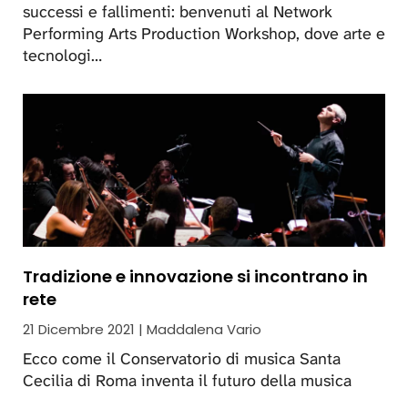
successi e fallimenti: benvenuti al Network
Performing Arts Production Workshop, dove arte e
tecnologi…
Tradizione e innovazione si incontrano in
rete
21 Dicembre 2021 | Maddalena Vario
Ecco come il Conservatorio di musica Santa
Cecilia di Roma inventa il futuro della musica