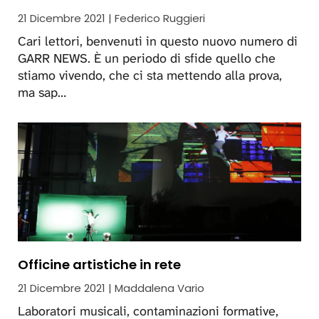
21 Dicembre 2021 | Federico Ruggieri
Cari lettori, benvenuti in questo nuovo numero di
GARR NEWS. È un periodo di sfide quello che
stiamo vivendo, che ci sta mettendo alla prova,
ma sap…
Officine artistiche in rete
21 Dicembre 2021 | Maddalena Vario
Laboratori musicali, contaminazioni formative,