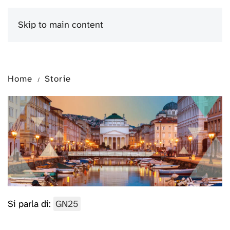
Skip to main content
Menu
Home
Storie
Si parla di:
GN25