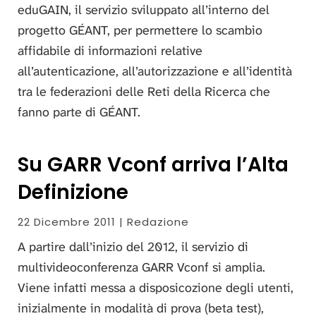
eduGAIN, il servizio sviluppato all’interno del
progetto GÉANT, per permettere lo scambio
affidabile di informazioni relative
all’autenticazione, all’autorizzazione e all’identità
tra le federazioni delle Reti della Ricerca che
fanno parte di GÉANT.
Su GARR Vconf arriva l’Alta
Definizione
22 Dicembre 2011 | Redazione
A partire dall’inizio del 2012, il servizio di
multivideoconferenza GARR Vconf si amplia.
Viene infatti messa a disposicozione degli utenti,
inizialmente in modalità di prova (beta test),