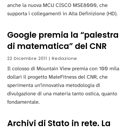
anche la nuova MCU CISCO MSE8000, che
supporta i collegamenti in Alta Definizione (HD).
Google premia la “palestra
di matematica” del CNR
22 Dicembre 2011 | Redazione
Il colosso di Mountain View premia con 100 mila
dollari il progetto MateFitness del CNR, che
sperimenta un’innovativa metodologia di
divulgazione di una materia tanto ostica, quanto
fondamentale.
Archivi di Stato in rete. La