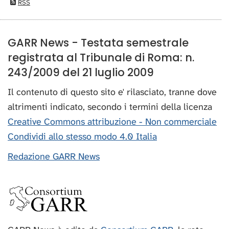
RSS
GARR News - Testata semestrale
registrata al Tribunale di Roma: n.
243/2009 del 21 luglio 2009
Il contenuto di questo sito e' rilasciato, tranne dove
altrimenti indicato, secondo i termini della licenza
Creative Commons attribuzione - Non commerciale
Condividi allo stesso modo 4.0 Italia
Redazione GARR News