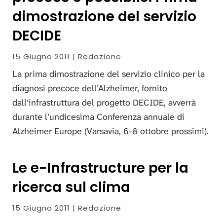
dimostrazione del servizio
DECIDE
15 Giugno 2011 | Redazione
La prima dimostrazione del servizio clinico per la
diagnosi precoce dell’Alzheimer, fornito
dall’infrastruttura del progetto DECIDE, avverrà
durante l’undicesima Conferenza annuale di
Alzheimer Europe (Varsavia, 6-8 ottobre prossimi).
Le e-Infrastructure per la
ricerca sul clima
15 Giugno 2011 | Redazione