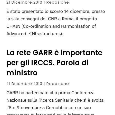
21 Dicembre 2010 | Redazione
É stato presentato lo scorso 14 dicembre, presso
la sala convegni del CNR a Roma, il progetto
CHAIN (Co-ordination and Harmonisation of
Advanced eINfrastructures).
La rete GARR è importante
per gli IRCCS. Parola di
ministro
21 Dicembre 2010 | Redazione
GARR ha partecipato alla prima Conferenza
Nazionale sulla Ricerca Sanitaria che si è svolta
l’8 e 9 novembre a Cernobbio con un suo