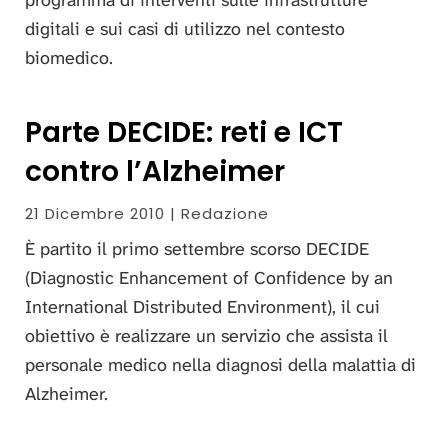
programma di interventi sulle infrastrutture
digitali e sui casi di utilizzo nel contesto
biomedico.
Parte DECIDE: reti e ICT
contro l’Alzheimer
21 Dicembre 2010 | Redazione
È partito il primo settembre scorso DECIDE
(Diagnostic Enhancement of Confidence by an
International Distributed Environment), il cui
obiettivo è realizzare un servizio che assista il
personale medico nella diagnosi della malattia di
Alzheimer.