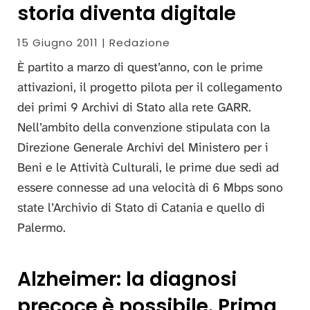
storia diventa digitale
15 Giugno 2011 | Redazione
È partito a marzo di quest’anno, con le prime
attivazioni, il progetto pilota per il collegamento
dei primi 9 Archivi di Stato alla rete GARR.
Nell’ambito della convenzione stipulata con la
Direzione Generale Archivi del Ministero per i
Beni e le Attività Culturali, le prime due sedi ad
essere connesse ad una velocità di 6 Mbps sono
state l’Archivio di Stato di Catania e quello di
Palermo.
Alzheimer: la diagnosi
precoce è possibile. Prima