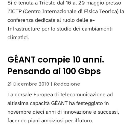
Si è tenuta a Trieste dal 16 al 20 maggio presso
l’ICTP (Centro Internazionale di Fisica Teorica) la
conferenza dedicata al ruolo delle e-
Infrastructure per lo studio dei cambiamenti
climatici.
GÉANT compie 10 anni.
Pensando ai 100 Gbps
21 Dicembre 2010 | Redazione
La dorsale Europea di telecomunicazione ad
altissima capacità GÉANT ha festeggiato in
novembre dieci anni di innovazione e successi,
facendo piani ambiziosi per ilfuturo.