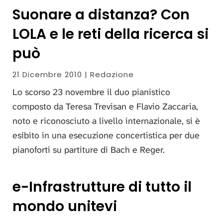
Suonare a distanza? Con
LOLA e le reti della ricerca si
può
21 Dicembre 2010 | Redazione
Lo scorso 23 novembre il duo pianistico
composto da Teresa Trevisan e Flavio Zaccaria,
noto e riconosciuto a livello internazionale, si è
esibito in una esecuzione concertistica per due
pianoforti su partiture di Bach e Reger.
e-Infrastrutture di tutto il
mondo unitevi