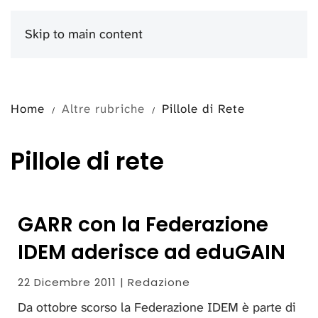
Skip to main content
Menu
Home
Altre rubriche
Pillole di Rete
Pillole di rete
GARR con la Federazione
IDEM aderisce ad eduGAIN
22 Dicembre 2011 | Redazione
Da ottobre scorso la Federazione IDEM è parte di