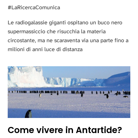
#LaRicercaComunica
Le radiogalassie giganti ospitano un buco nero
supermassiccio che risucchia la materia
circostante, ma ne scaraventa via una parte fino a
milioni di anni luce di distanza
Come vivere in Antartide?