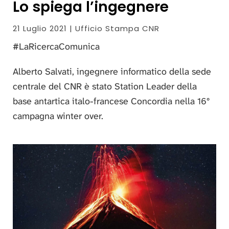
Lo spiega l’ingegnere
21 Luglio 2021 | Ufficio Stampa CNR
#LaRicercaComunica
Alberto Salvati, ingegnere informatico della sede
centrale del CNR è stato Station Leader della
base antartica italo-francese Concordia nella 16°
campagna winter over.