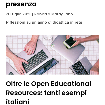
presenza
21 Luglio 2021 | Roberto Maragliano
Riflessioni su un anno di didattica in rete
Oltre le Open Educational
Resources: tanti esempi
italiani