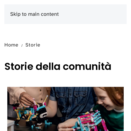
Skip to main content
Menu
Home
Storie
Storie della comunità