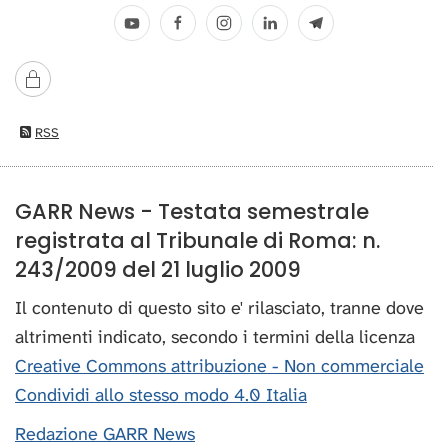
RSS
GARR News - Testata semestrale
registrata al Tribunale di Roma: n.
243/2009 del 21 luglio 2009
Il contenuto di questo sito e' rilasciato, tranne dove
altrimenti indicato, secondo i termini della licenza
Creative Commons attribuzione - Non commerciale
Condividi allo stesso modo 4.0 Italia
Redazione GARR News