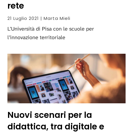
rete
21 Luglio 2021 | Marta Mieli
L’Università di Pisa con le scuole per
l’innovazione territoriale
Nuovi scenari per la
didattica, tra digitale e