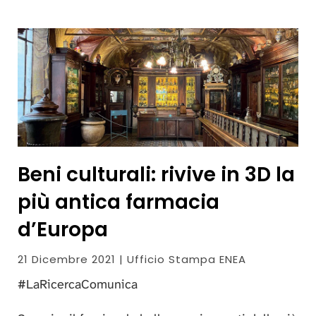
Beni culturali: rivive in 3D la
più antica farmacia
d’Europa
21 Dicembre 2021 | Ufficio Stampa ENEA
#LaRicercaComunica