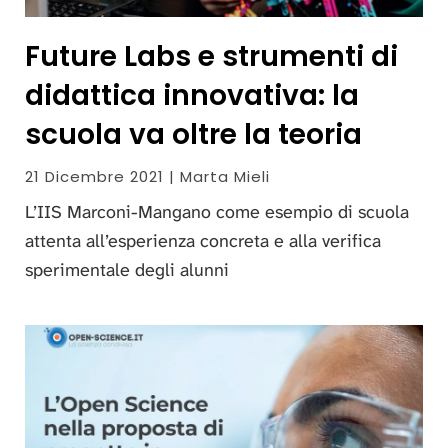
Future Labs e strumenti di
didattica innovativa: la
scuola va oltre la teoria
21 Dicembre 2021 | Marta Mieli
L’IIS Marconi-Mangano come esempio di scuola
attenta all’esperienza concreta e alla verifica
sperimentale degli alunni