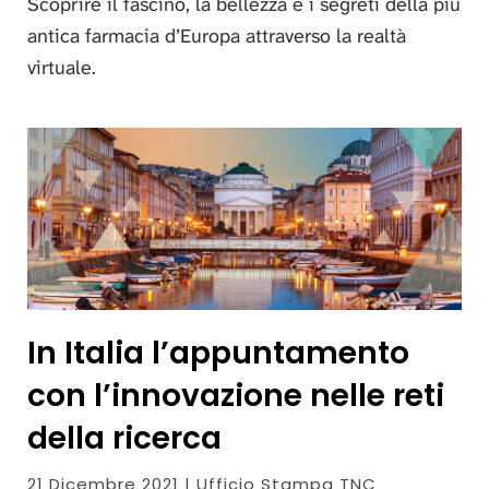
Scoprire il fascino, la bellezza e i segreti della più
antica farmacia d’Europa attraverso la realtà
virtuale.
In Italia l’appuntamento
con l’innovazione nelle reti
della ricerca
21 Dicembre 2021 | Ufficio Stampa TNC