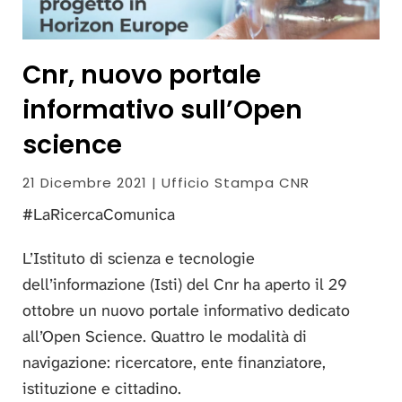
Cnr, nuovo portale
informativo sull’Open
science
21 Dicembre 2021 | Ufficio Stampa CNR
#LaRicercaComunica
L’Istituto di scienza e tecnologie
dell’informazione (Isti) del Cnr ha aperto il 29
ottobre un nuovo portale informativo dedicato
all’Open Science. Quattro le modalità di
navigazione: ricercatore, ente finanziatore,
istituzione e cittadino.