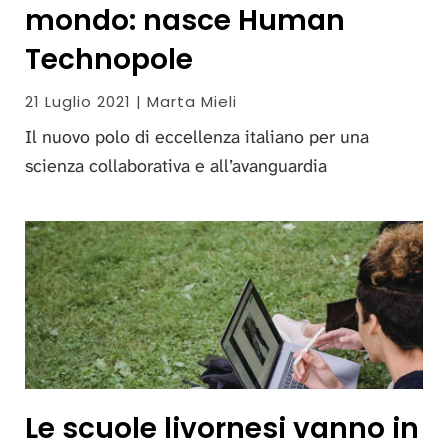
mondo: nasce Human
Technopole
21 Luglio 2021 | Marta Mieli
Il nuovo polo di eccellenza italiano per una
scienza collaborativa e all’avanguardia
Le scuole livornesi vanno in