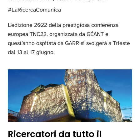
#LaRicercaComunica
L’edizione 2022 della prestigiosa conferenza
europea TNC22, organizzata da GÉANT e
quest’anno ospitata da GARR si svolgerà a Trieste
dal 13 al 17 giugno.
Ricercatori da tutto il