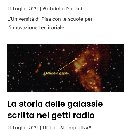
21 Luglio 2021 | Gabriella Paolini
L’Università di Pisa con le scuole per
l’innovazione territoriale
La storia delle galassie
scritta nei getti radio
21 Luglio 2021 | Ufficio Stampa INAF