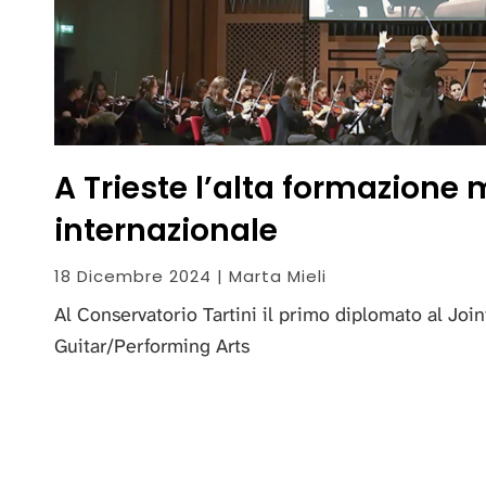
A Trieste l’alta formazione 
internazionale
18 Dicembre 2024 | Marta Mieli
Al Conservatorio Tartini il primo diplomato al Joi
Guitar/Performing Arts