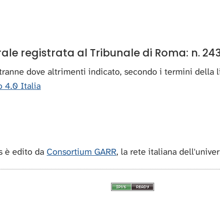
e registrata al Tribunale di Roma: n. 243
, tranne dove altrimenti indicato, secondo i termini della
 4.0 Italia
 è edito da
Consortium GARR
, la rete italiana dell'unive