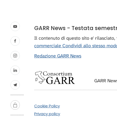
GARR News - Testata semestral
Il contenuto di questo sito e' rilasciato
commerciale Condividi allo stesso modo
Redazione GARR News
GARR News
Cookie Policy
Privacy policy