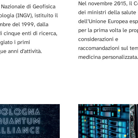
Nel novembre 2015, il C
o Nazionale di Geofisica
dei ministri della salute
logia (INGV), istituito il
dell’Unione Europea esp
mbre del 1999, dalla
per la prima volta le pro
i cinque enti di ricerca,
considerazioni e
giato i primi
raccomandazioni sul tem
ue anni d’attività.
medicina personalizzata