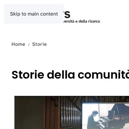
Skip to main content
Home
Storie
Storie della comunit