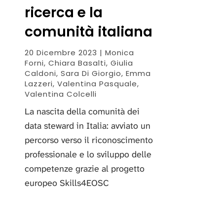
ricerca e la
comunità italiana
20 Dicembre 2023 | Monica
Forni, Chiara Basalti, Giulia
Caldoni, Sara Di Giorgio, Emma
Lazzeri, Valentina Pasquale,
Valentina Colcelli
La nascita della comunità dei
data steward in Italia: avviato un
percorso verso il riconoscimento
professionale e lo sviluppo delle
competenze grazie al progetto
europeo Skills4EOSC