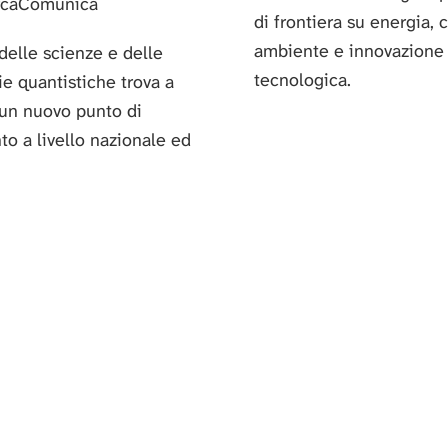
rcaComunica
di frontiera su energia, 
ambiente e innovazione
 delle scienze e delle
tecnologica.
e quantistiche trova a
un nuovo punto di
to a livello nazionale ed