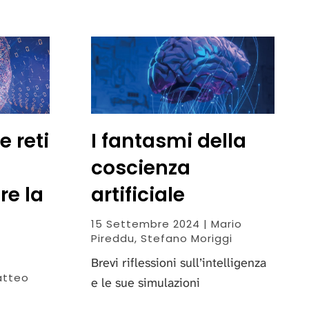
e reti
I fantasmi della
coscienza
re la
artificiale
15 Settembre 2024 | Mario
Pireddu, Stefano Moriggi
Brevi riflessioni sull’intelligenza
atteo
e le sue simulazioni