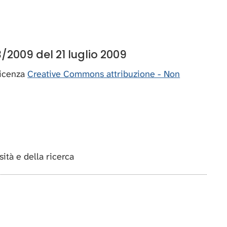
/2009 del 21 luglio 2009
 licenza
Creative Commons attribuzione - Non
rsità e della ricerca